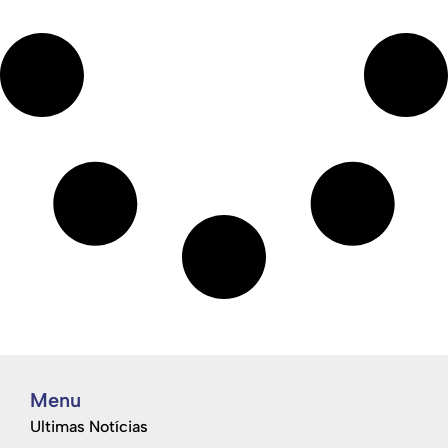
Menu
Ultimas Notícias