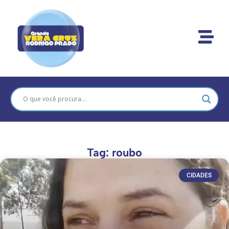
Tag: roubo
CIDADES