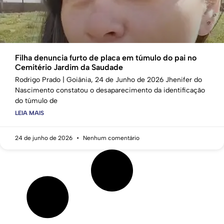
Filha denuncia furto de placa em túmulo do pai no
Cemitério Jardim da Saudade
Rodrigo Prado | Goiânia, 24 de Junho de 2026 Jhenifer do
Nascimento constatou o desaparecimento da identificação
do túmulo de
LEIA MAIS
24 de junho de 2026
Nenhum comentário