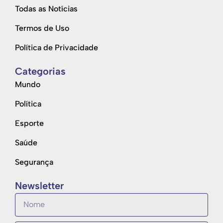
Todas as Notícias
Termos de Uso
Política de Privacidade
Categorias
Mundo
Política
Esporte
Saúde
Segurança
Newsletter