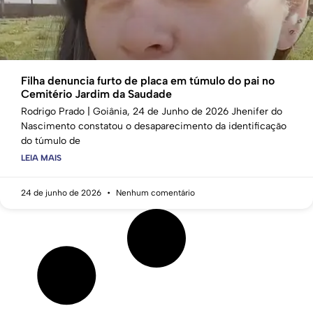
Filha denuncia furto de placa em túmulo do pai no
Cemitério Jardim da Saudade
Rodrigo Prado | Goiânia, 24 de Junho de 2026 Jhenifer do
Nascimento constatou o desaparecimento da identificação
do túmulo de
LEIA MAIS
24 de junho de 2026
Nenhum comentário