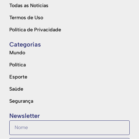
Todas as Notícias
Termos de Uso
Política de Privacidade
Categorias
Mundo
Política
Esporte
Saúde
Segurança
Newsletter