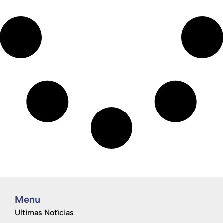
Menu
Ultimas Notícias