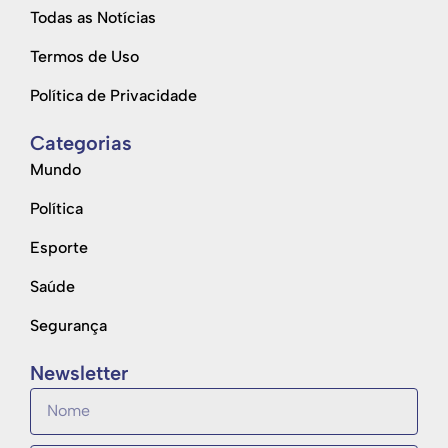
Todas as Notícias
Termos de Uso
Política de Privacidade
Categorias
Mundo
Política
Esporte
Saúde
Segurança
Newsletter