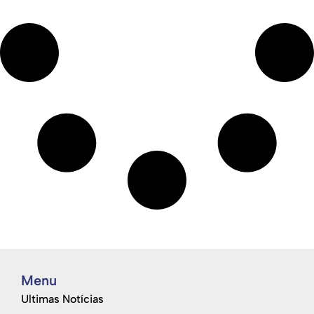
Menu
Ultimas Notícias