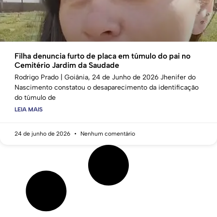
Filha denuncia furto de placa em túmulo do pai no
Cemitério Jardim da Saudade
Rodrigo Prado | Goiânia, 24 de Junho de 2026 Jhenifer do
Nascimento constatou o desaparecimento da identificação
do túmulo de
LEIA MAIS
24 de junho de 2026
Nenhum comentário