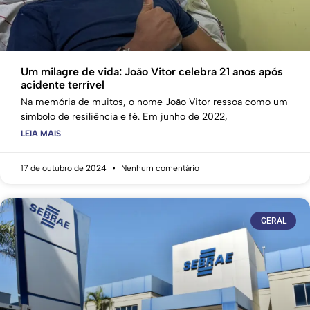
Um milagre de vida: João Vitor celebra 21 anos após
acidente terrível
Na memória de muitos, o nome João Vitor ressoa como um
símbolo de resiliência e fé. Em junho de 2022,
LEIA MAIS
17 de outubro de 2024
Nenhum comentário
GERAL