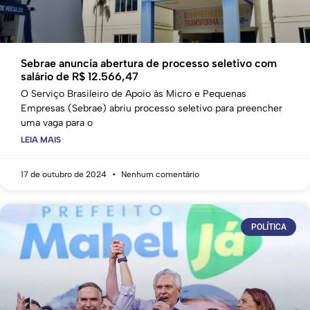
Sebrae anuncia abertura de processo seletivo com
salário de R$ 12.566,47
O Serviço Brasileiro de Apoio às Micro e Pequenas
Empresas (Sebrae) abriu processo seletivo para preencher
uma vaga para o
LEIA MAIS
17 de outubro de 2024
Nenhum comentário
POLÍTICA