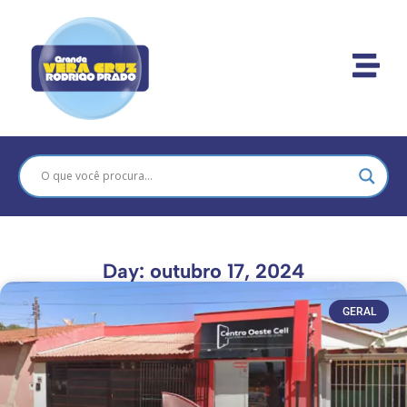
Day: outubro 17, 2024
GERAL