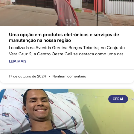
Uma opção em produtos eletrônicos e serviços de
manutenção na nossa região
Localizada na Avenida Gercina Borges Teixeira, no Conjunto
Vera Cruz 2, a Centro Oeste Cell se destaca como uma das
LEIA MAIS
17 de outubro de 2024
Nenhum comentário
GERAL